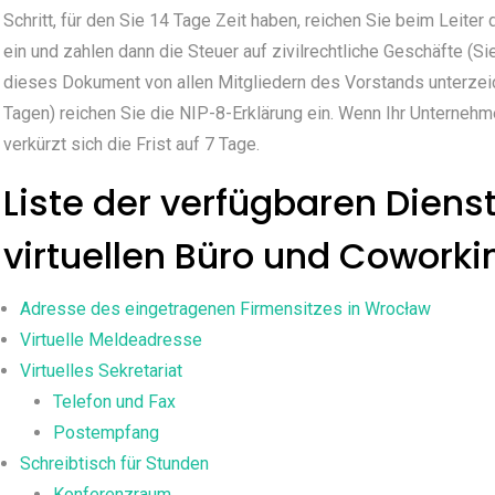
Schritt, für den Sie 14 Tage Zeit haben, reichen Sie beim Leite
ein und zahlen dann die Steuer auf zivilrechtliche Geschäfte (S
dieses Dokument von allen Mitgliedern des Vorstands unterzeich
Tagen) reichen Sie die NIP-8-Erklärung ein. Wenn Ihr Unternehm
verkürzt sich die Frist auf 7 Tage.
Liste der verfügbaren Diens
virtuellen Büro und Coworki
Adresse des eingetragenen Firmensitzes in Wrocław
Virtuelle Meldeadresse
Virtuelles Sekretariat
Telefon und Fax
Postempfang
Schreibtisch für Stunden
Konferenzraum