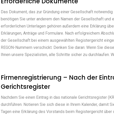
Erforderliche Dokumente
Das Dokument, das zur Gründung einer Gesellschaft notwendig is
benötigen Sie unter anderem den Namen der Gesellschaft und ein
erforderlichen Unterlagen gehören außerdem eine Erklärung übe
Erklärungen, Anträge und Formulare. Nach erfolgreichem Abschlus
der Gesellschaft bei einem ausgewählten Registergericht einger
REGON-Nummern verschickt. Denken Sie daran: Wenn Sie diese Tä
Ihnen unsere Spezialisten, alle Schritte sicher zu durchlaufen. 
Firmenregistrierung – Nach der Eint
Gerichtsregister
Nachdem Sie einen Eintrag in das nationale Gerichtsregister (K
durchführen. Notieren Sie sich diese in Ihrem Kalender, damit S
Tagen eine Erklärung des Vorstands beim Registergericht über 