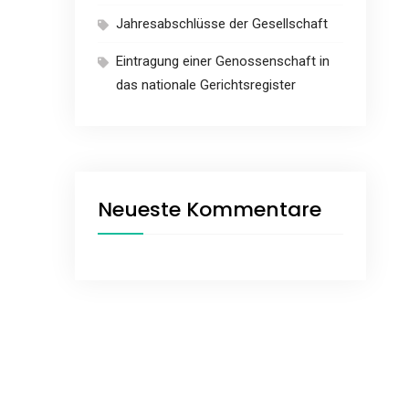
Jahresabschlüsse der Gesellschaft
Eintragung einer Genossenschaft in
das nationale Gerichtsregister
Neueste Kommentare