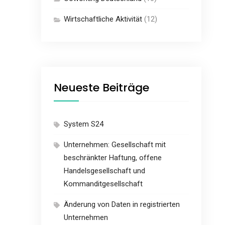
Wirtschaftliche Aktivität
(12)
Neueste Beiträge
System S24
Unternehmen: Gesellschaft mit
beschränkter Haftung, offene
Handelsgesellschaft und
Kommanditgesellschaft
Änderung von Daten in registrierten
Unternehmen