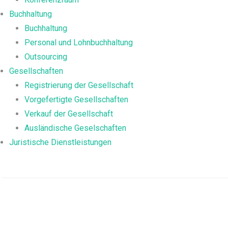
Buchhaltung
Buchhaltung
Personal und Lohnbuchhaltung
Outsourcing
Gesellschaften
Registrierung der Gesellschaft
Vorgefertigte Gesellschaften
Verkauf der Gesellschaft
Ausländische Geselschaften
Juristische Dienstleistungen