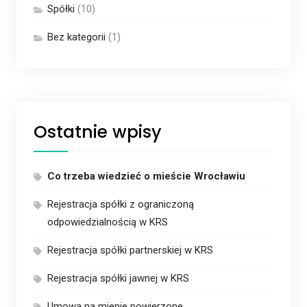
Spółki
(10)
Bez kategorii
(1)
Ostatnie wpisy
Co trzeba wiedzieć o mieście Wrocławiu
Rejestracja spółki z ograniczoną
odpowiedzialnością w KRS
Rejestracja spółki partnerskiej w KRS
Rejestracja spółki jawnej w KRS
Umowa na mienie powierzone