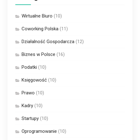
Wirtualne Biuro
(10)
Coworking Polska
(11)
Działalność Gospodarcza
(12)
Biznes w Polsce
(16)
Podatki
(10)
Księgowość
(10)
Prawo
(10)
Kadry
(10)
Startupy
(10)
Oprogramowanie
(10)