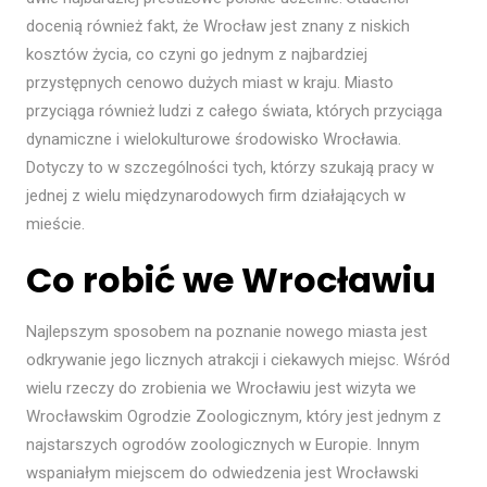
docenią również fakt, że Wrocław jest znany z niskich
kosztów życia, co czyni go jednym z najbardziej
przystępnych cenowo dużych miast w kraju. Miasto
przyciąga również ludzi z całego świata, których przyciąga
dynamiczne i wielokulturowe środowisko Wrocławia.
Dotyczy to w szczególności tych, którzy szukają pracy w
jednej z wielu międzynarodowych firm działających w
mieście.
Co robić we Wrocławiu
Najlepszym sposobem na poznanie nowego miasta jest
odkrywanie jego licznych atrakcji i ciekawych miejsc. Wśród
wielu rzeczy do zrobienia we Wrocławiu jest wizyta we
Wrocławskim Ogrodzie Zoologicznym, który jest jednym z
najstarszych ogrodów zoologicznych w Europie. Innym
wspaniałym miejscem do odwiedzenia jest Wrocławski