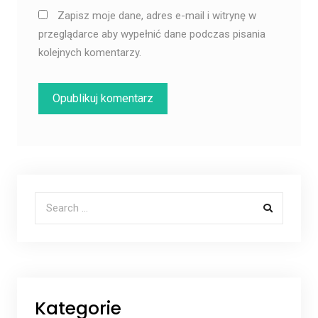
Zapisz moje dane, adres e-mail i witrynę w
przeglądarce aby wypełnić dane podczas pisania
kolejnych komentarzy.
Search for:
Kategorie