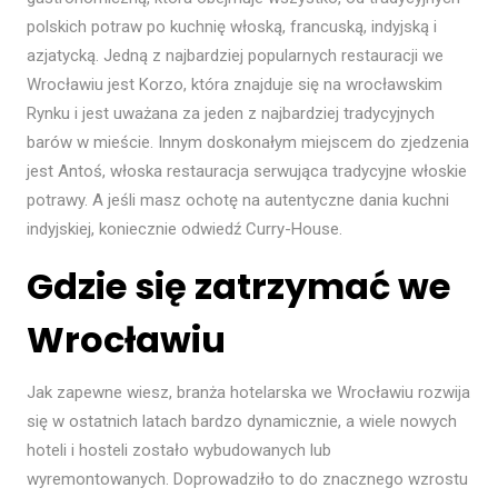
polskich potraw po kuchnię włoską, francuską, indyjską i
azjatycką. Jedną z najbardziej popularnych restauracji we
Wrocławiu jest Korzo, która znajduje się na wrocławskim
Rynku i jest uważana za jeden z najbardziej tradycyjnych
barów w mieście. Innym doskonałym miejscem do zjedzenia
jest Antoś, włoska restauracja serwująca tradycyjne włoskie
potrawy. A jeśli masz ochotę na autentyczne dania kuchni
indyjskiej, koniecznie odwiedź Curry-House.
Gdzie się zatrzymać we
Wrocławiu
Jak zapewne wiesz, branża hotelarska we Wrocławiu rozwija
się w ostatnich latach bardzo dynamicznie, a wiele nowych
hoteli i hosteli zostało wybudowanych lub
wyremontowanych. Doprowadziło to do znacznego wzrostu