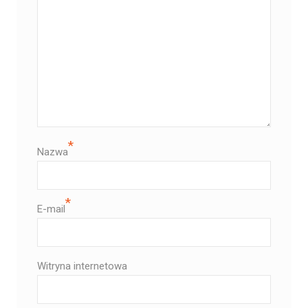
*
Nazwa
*
E-mail
Witryna internetowa