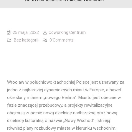
25 maja, 2022
Coworking Centrum
Bez kategorii
0 Comments
Wrocław w południowo-zachodniej Polsce jest uznawany za
jedno z najbardziej dynamicznych miast w Europie, a nawet
określany mianem „nowego Berlina”. Miasto jest obecnie w
fazie znaczącej przebudowy, a projekty rewitalizacyjne
obejmują zupełnie nową dzielnicę nadbrzeżną oraz nową
dzielnicę kulturalną o nazwie „Nowy Wschód”. Istnieją
również plany rozbudowy miasta w kierunku wschodnim,