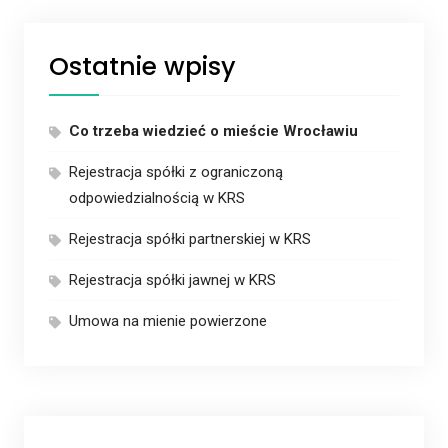
Ostatnie wpisy
Co trzeba wiedzieć o mieście Wrocławiu
Rejestracja spółki z ograniczoną
odpowiedzialnością w KRS
Rejestracja spółki partnerskiej w KRS
Rejestracja spółki jawnej w KRS
Umowa na mienie powierzone