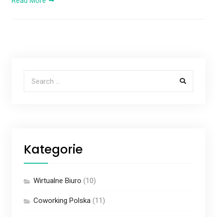
Read More
Search for:
Kategorie
Wirtualne Biuro
(10)
Coworking Polska
(11)