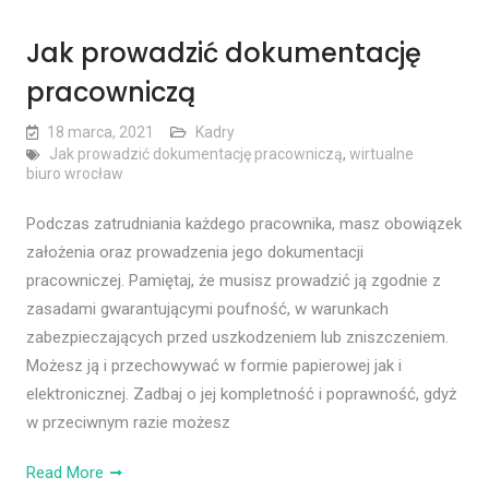
Jak prowadzić dokumentację
pracowniczą
18 marca, 2021
Kadry
Jak prowadzić dokumentację pracowniczą
,
wirtualne
biuro wrocław
Podczas zatrudniania każdego pracownika, masz obowiązek
założenia oraz prowadzenia jego dokumentacji
pracowniczej. Pamiętaj, że musisz prowadzić ją zgodnie z
zasadami gwarantującymi poufność, w warunkach
zabezpieczających przed uszkodzeniem lub zniszczeniem.
Możesz ją i przechowywać w formie papierowej jak i
elektronicznej. Zadbaj o jej kompletność i poprawność, gdyż
w przeciwnym razie możesz
Read More