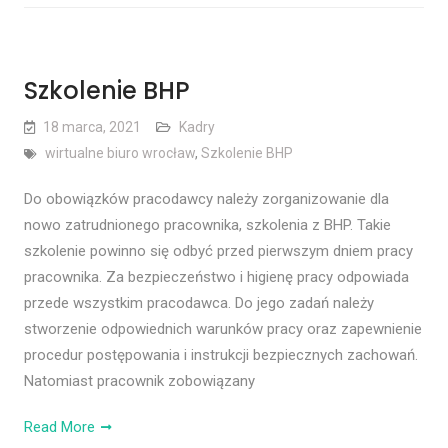
Szkolenie BHP
18 marca, 2021
Kadry
wirtualne biuro wrocław
,
Szkolenie BHP
Do obowiązków pracodawcy należy zorganizowanie dla
nowo zatrudnionego pracownika, szkolenia z BHP. Takie
szkolenie powinno się odbyć przed pierwszym dniem pracy
pracownika. Za bezpieczeństwo i higienę pracy odpowiada
przede wszystkim pracodawca. Do jego zadań należy
stworzenie odpowiednich warunków pracy oraz zapewnienie
procedur postępowania i instrukcji bezpiecznych zachowań.
Natomiast pracownik zobowiązany
Read More