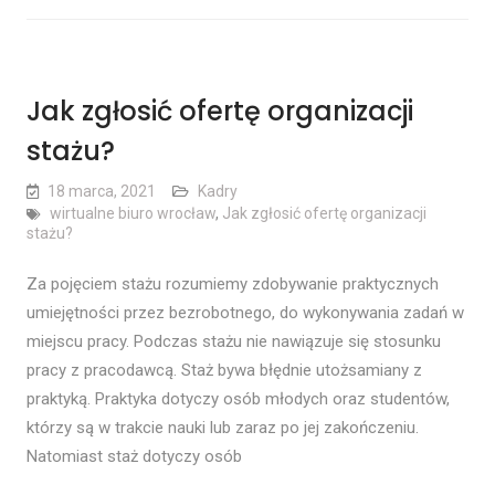
Jak zgłosić ofertę organizacji
stażu?
18 marca, 2021
Kadry
wirtualne biuro wrocław
,
Jak zgłosić ofertę organizacji
stażu?
Za pojęciem stażu rozumiemy zdobywanie praktycznych
umiejętności przez bezrobotnego, do wykonywania zadań w
miejscu pracy. Podczas stażu nie nawiązuje się stosunku
pracy z pracodawcą. Staż bywa błędnie utożsamiany z
praktyką. Praktyka dotyczy osób młodych oraz studentów,
którzy są w trakcie nauki lub zaraz po jej zakończeniu.
Natomiast staż dotyczy osób