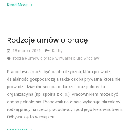
Read More
Rodzaje umów o pracę
18 marca, 2021
Kadry
rodzaje umów o pracę
,
wirtualne biuro wrocław
Pracodawcą może być osoba fizyczna, która prowadzi
działalność gospodarczą a także osoba prywatna, która nie
prowadzi działalności gospodarczej oraz jednostka
organizacyjna (np. spółka z o. o.). Pracownikiem może być
osoba pełnoletnia. Pracownik na etacie wykonuje określony
rodzaj pracy na rzecz pracodawcy i pod jego kierownictwem.
Odbywa się to w miejscu