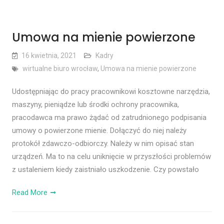
Umowa na mienie powierzone
16 kwietnia, 2021
Kadry
wirtualne biuro wrocław
,
Umowa na mienie powierzone
Udostępniając do pracy pracownikowi kosztowne narzędzia,
maszyny, pieniądze lub środki ochrony pracownika,
pracodawca ma prawo żądać od zatrudnionego podpisania
umowy o powierzone mienie. Dołączyć do niej należy
protokół zdawczo-odbiorczy. Należy w nim opisać stan
urządzeń. Ma to na celu uniknięcie w przyszłości problemów
z ustaleniem kiedy zaistniało uszkodzenie. Czy powstało
Read More