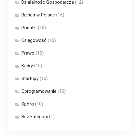
Działalność Gospodarcza
(12)
Biznes w Polsce
(16)
Podatki
(10)
Księgowość
(10)
Prawo
(10)
Kadry
(10)
Startupy
(10)
Oprogramowanie
(10)
Spółki
(10)
Bez kategorii
(1)