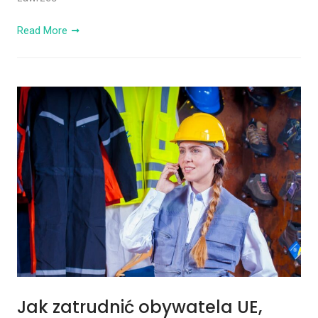
Read More
Jak zatrudnić obywatela UE,