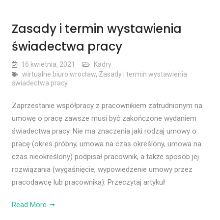
Zasady i termin wystawienia
świadectwa pracy
16 kwietnia, 2021
Kadry
wirtualne biuro wrocław
,
Zasady i termin wystawienia
świadectwa pracy
Zaprzestanie współpracy z pracownikiem zatrudnionym na
umowę o pracę zawsze musi być zakończone wydaniem
świadectwa pracy. Nie ma znaczenia jaki rodzaj umowy o
pracę (okres próbny, umowa na czas określony, umowa na
czas nieokreślony) podpisał pracownik, a także sposób jej
rozwiązania (wygaśnięcie, wypowiedzenie umowy przez
pracodawcę lub pracownika). Przeczytaj artykuł
Read More