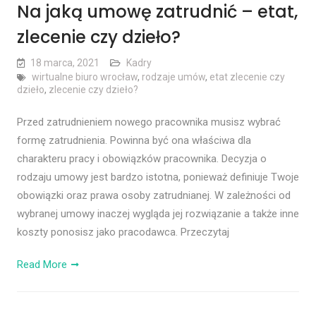
Na jaką umowę zatrudnić – etat,
zlecenie czy dzieło?
18 marca, 2021
Kadry
wirtualne biuro wrocław
,
rodzaje umów
,
etat zlecenie czy
dzieło
,
zlecenie czy dzieło?
Przed zatrudnieniem nowego pracownika musisz wybrać
formę zatrudnienia. Powinna być ona właściwa dla
charakteru pracy i obowiązków pracownika. Decyzja o
rodzaju umowy jest bardzo istotna, ponieważ definiuje Twoje
obowiązki oraz prawa osoby zatrudnianej. W zależności od
wybranej umowy inaczej wygląda jej rozwiązanie a także inne
koszty ponosisz jako pracodawca. Przeczytaj
Read More