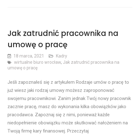
Jak zatrudnić pracownika na
umowę o pracę
18 marca, 2021
Kadry
wirtualne biuro wrocław
,
Jak zatrudnić pracownika na
umowę o pracę
Jeśli zapoznałeś się z artykułem Rodzaje umów o pracę to
już wiesz jaki rodzaj umowy możesz zaproponować
swojemu pracownikowi. Zanim jednak Twój nowy pracownik
zacznie pracę, masz do wykonania kilka obowiązków jako
pracodawca. Zapoznaj się z nimi, ponieważ każde
niedopełnienie obowiązku może skutkować nałożeniem na
Twoją firmę kary finansowej. Przeczytaj