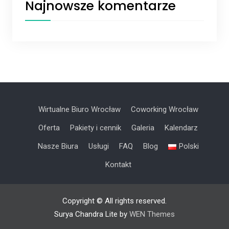
Najnowsze komentarze
Wirtualne Biuro Wrocław
Coworking Wrocław
Oferta
Pakiety i cennik
Galeria
Kalendarz
Nasze Biura
Usługi
FAQ
Blog
Polski
Kontakt
Copyright © All rights reserved.
Surya Chandra Lite by
WEN Themes