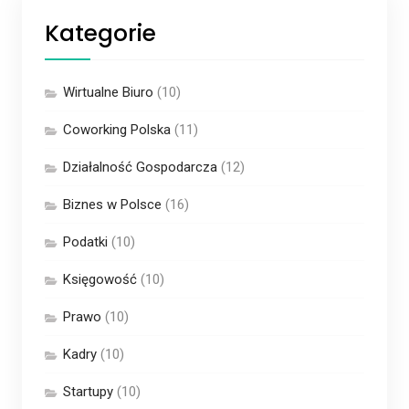
Kategorie
Wirtualne Biuro
(10)
Coworking Polska
(11)
Działalność Gospodarcza
(12)
Biznes w Polsce
(16)
Podatki
(10)
Księgowość
(10)
Prawo
(10)
Kadry
(10)
Startupy
(10)