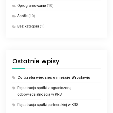
Oprogramowanie
(10)
Spółki
(10)
Bez kategorii
(1)
Ostatnie wpisy
Co trzeba wiedzieć o mieście Wrocławiu
Rejestracja spółki z ograniczoną
odpowiedzialnością w KRS
Rejestracja spółki partnerskiej w KRS